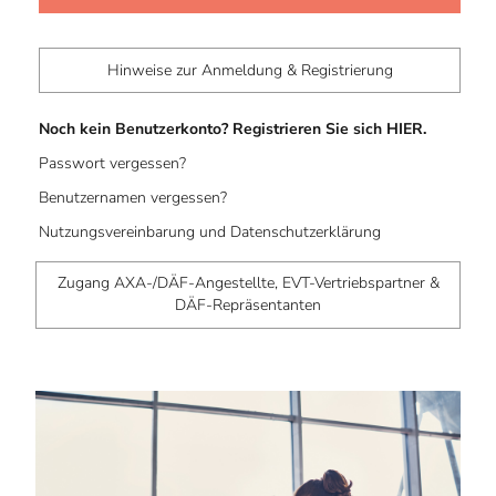
Hinweise zur Anmeldung & Registrierung
Noch kein Benutzerkonto? Registrieren Sie sich HIER.
Passwort vergessen?
Benutzernamen vergessen?
Nutzungsvereinbarung und Datenschutzerklärung
Zugang AXA-/DÄF-Angestellte, EVT-Vertriebspartner &
DÄF-Repräsentanten